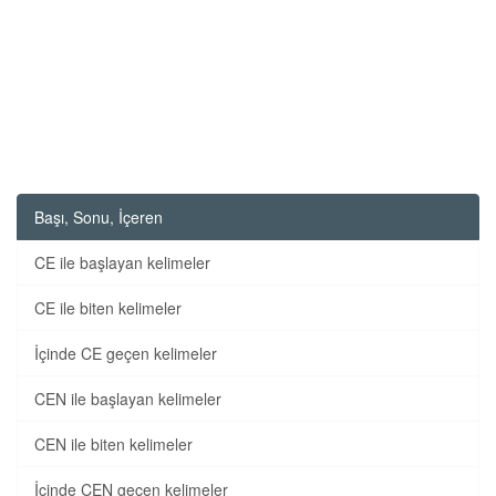
Başı, Sonu, İçeren
CE ile başlayan kelimeler
CE ile biten kelimeler
İçinde CE geçen kelimeler
CEN ile başlayan kelimeler
CEN ile biten kelimeler
İçinde CEN geçen kelimeler