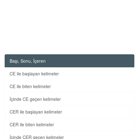
Başı, Sonu, İçeren
CE ile başlayan kelimeler
CE ile biten kelimeler
İçinde CE geçen kelimeler
CER ile başlayan kelimeler
CER ile biten kelimeler
İçinde CER geçen kelimeler