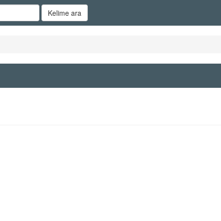
Kelime ara