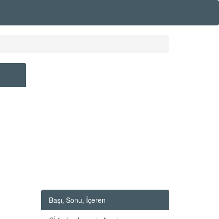
Başı, Sonu, İçeren