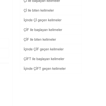
Çİ ile başlayan kelimeler
Çİ ile biten kelimeler
İçinde Çİ geçen kelimeler
ÇİF ile başlayan kelimeler
ÇİF ile biten kelimeler
İçinde ÇİF geçen kelimeler
ÇİFT ile başlayan kelimeler
İçinde ÇİFT geçen kelimeler