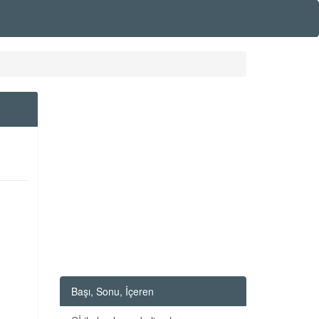
Başı, Sonu, İçeren