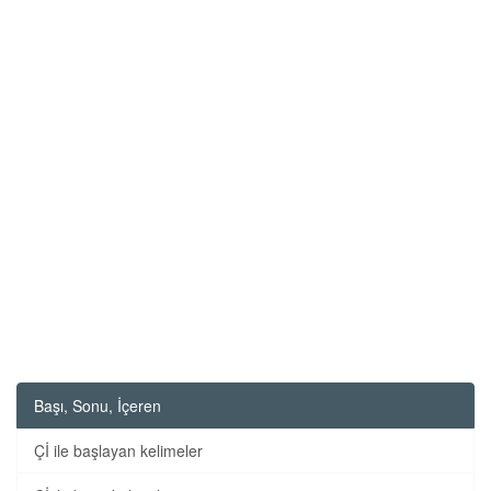
Başı, Sonu, İçeren
Çİ ile başlayan kelimeler