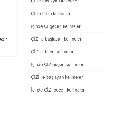
Çİ ile başlayan kelimeler
Çİ ile biten kelimeler
İçinde Çİ geçen kelimeler
ÇİZ ile başlayan kelimeler
edir.
ÇİZ ile biten kelimeler
İçinde ÇİZ geçen kelimeler
ÇİZİ ile başlayan kelimeler
İçinde ÇİZİ geçen kelimeler