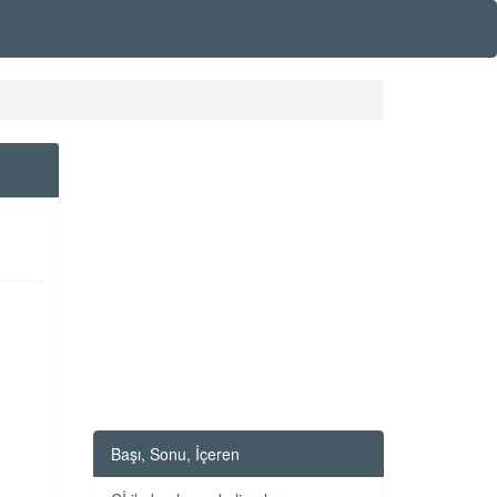
Başı, Sonu, İçeren