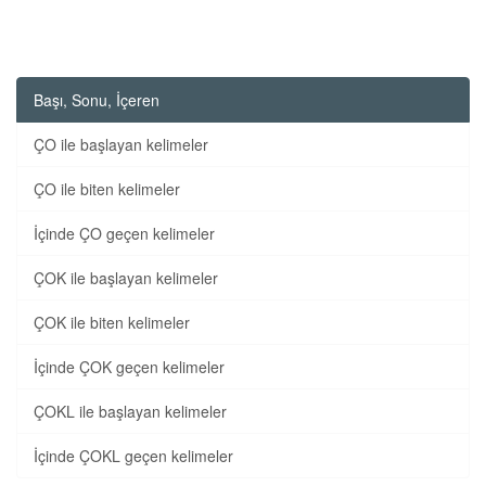
Başı, Sonu, İçeren
ÇO ile başlayan kelimeler
ÇO ile biten kelimeler
İçinde ÇO geçen kelimeler
ÇOK ile başlayan kelimeler
ÇOK ile biten kelimeler
İçinde ÇOK geçen kelimeler
ÇOKL ile başlayan kelimeler
İçinde ÇOKL geçen kelimeler