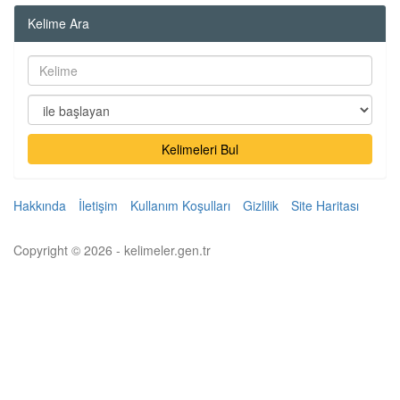
Kelime Ara
Kelimeleri Bul
Hakkında
İletişim
Kullanım Koşulları
Gizlilik
Site Haritası
Copyright © 2026 - kelimeler.gen.tr