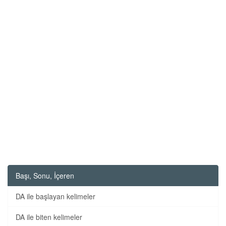
Başı, Sonu, İçeren
DA ile başlayan kelimeler
DA ile biten kelimeler