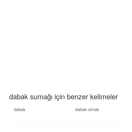
dabak sumağı için benzer kelimeler
dabak
dabak olmak