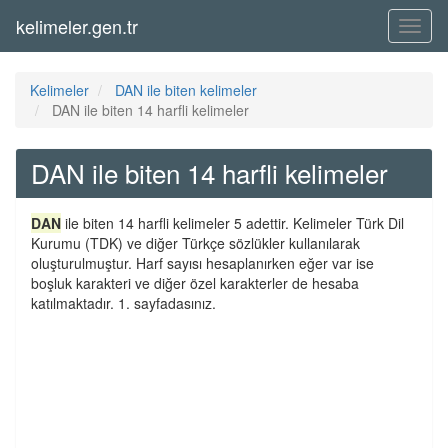
kelimeler.gen.tr
Menü
Kelimeler
DAN ile biten kelimeler
DAN ile biten 14 harfli kelimeler
DAN ile biten 14 harfli kelimeler
DAN
ile biten 14 harfli kelimeler 5 adettir. Kelimeler Türk Dil
Kurumu (TDK) ve diğer Türkçe sözlükler kullanılarak
oluşturulmuştur. Harf sayısı hesaplanırken eğer var ise
boşluk karakteri ve diğer özel karakterler de hesaba
katılmaktadır. 1. sayfadasınız.