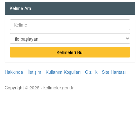
Kelime Ara
Kelimeleri Bul
Hakkında
İletişim
Kullanım Koşulları
Gizlilik
Site Haritası
Copyright © 2026 - kelimeler.gen.tr