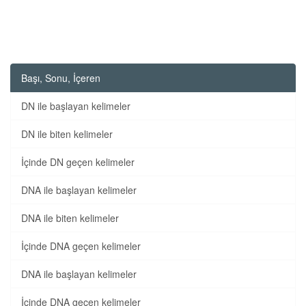
Başı, Sonu, İçeren
DN ile başlayan kelimeler
DN ile biten kelimeler
İçinde DN geçen kelimeler
DNA ile başlayan kelimeler
DNA ile biten kelimeler
İçinde DNA geçen kelimeler
DNA ile başlayan kelimeler
İçinde DNA geçen kelimeler