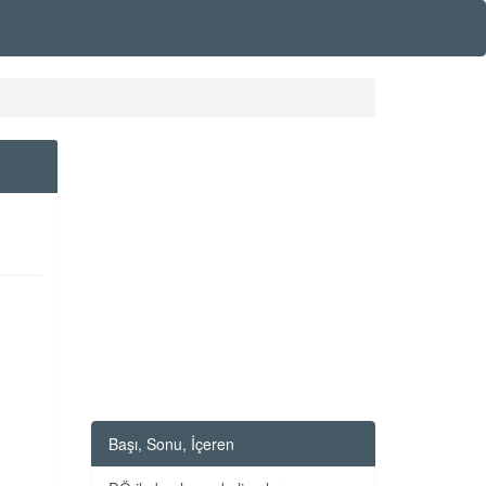
Başı, Sonu, İçeren