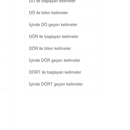
DÖ ile başlayan kelimeler
DÖ ile biten kelimeler
İçinde DÖ geçen kelimeler
DÖR ile başlayan kelimeler
DÖR ile biten kelimeler
İçinde DÖR geçen kelimeler
DÖRT ile başlayan kelimeler
İçinde DÖRT geçen kelimeler