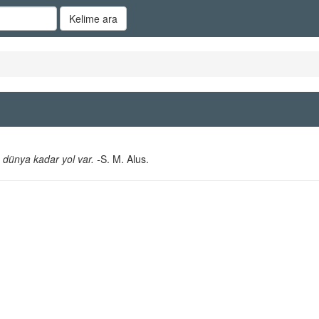
Kelime ara
ünya kadar yol var. -
S. M. Alus.