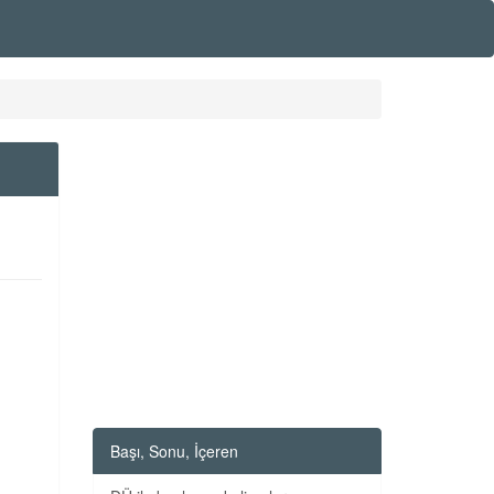
Başı, Sonu, İçeren