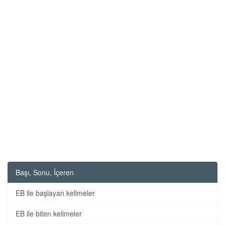
Başı, Sonu, İçeren
EB ile başlayan kelimeler
EB ile biten kelimeler