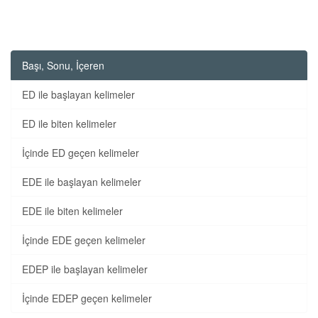
Başı, Sonu, İçeren
ED ile başlayan kelimeler
ED ile biten kelimeler
İçinde ED geçen kelimeler
EDE ile başlayan kelimeler
EDE ile biten kelimeler
İçinde EDE geçen kelimeler
EDEP ile başlayan kelimeler
İçinde EDEP geçen kelimeler