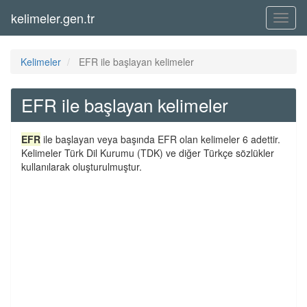
kelimeler.gen.tr
Menü
Kelimeler
EFR ile başlayan kelimeler
EFR ile başlayan kelimeler
EFR
ile başlayan veya başında EFR olan kelimeler 6 adettir.
Kelimeler Türk Dil Kurumu (TDK) ve diğer Türkçe sözlükler
kullanılarak oluşturulmuştur.