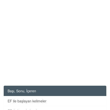
Başı, Sonu, İçeren
EF ile başlayan kelimeler