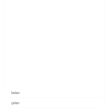
belan
çelan