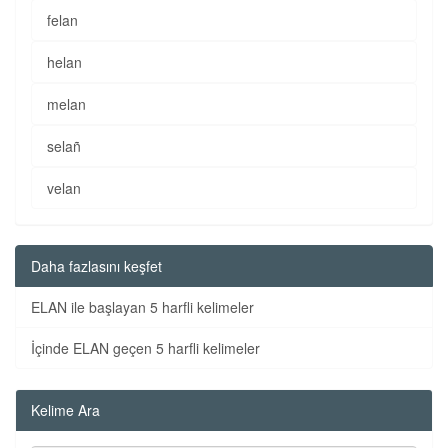
felan
helan
melan
selañ
velan
Daha fazlasını keşfet
ELAN ile başlayan 5 harfli kelimeler
İçinde ELAN geçen 5 harfli kelimeler
Kelime Ara