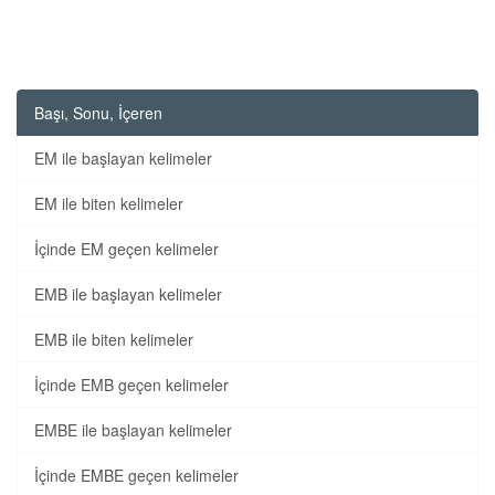
Başı, Sonu, İçeren
EM ile başlayan kelimeler
EM ile biten kelimeler
İçinde EM geçen kelimeler
EMB ile başlayan kelimeler
EMB ile biten kelimeler
İçinde EMB geçen kelimeler
EMBE ile başlayan kelimeler
İçinde EMBE geçen kelimeler