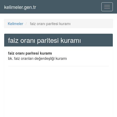
kelimeler.gen.tr
Menü
Kelimeler
faiz oranı paritesi kuramı
faiz oranı paritesi kuramı
faiz oranı paritesi kuramı
bk. faiz oranları değerdeşliği kuramı