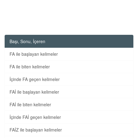
Başı, Sonu, İçeren
FA ile başlayan kelimeler
FA ile biten kelimeler
İçinde FA geçen kelimeler
FAİ ile başlayan kelimeler
FAİ ile biten kelimeler
İçinde FAİ geçen kelimeler
FAİZ ile başlayan kelimeler