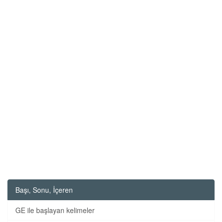
Başı, Sonu, İçeren
GE ile başlayan kelimeler