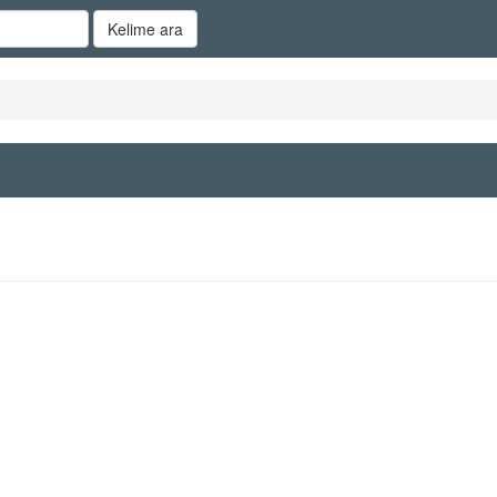
Kelime ara