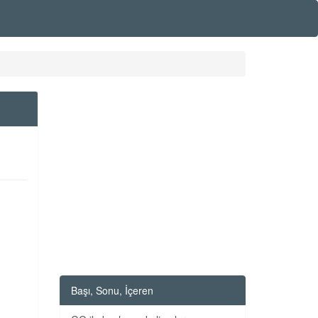
Başı, Sonu, İçeren