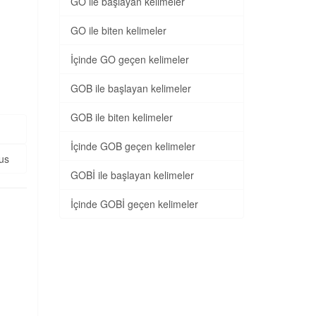
GO ile başlayan kelimeler
GO ile biten kelimeler
İçinde GO geçen kelimeler
GOB ile başlayan kelimeler
GOB ile biten kelimeler
İçinde GOB geçen kelimeler
us
GOBİ ile başlayan kelimeler
İçinde GOBİ geçen kelimeler