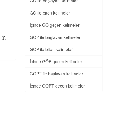
GÖ ile başlayan kelimeler
GÖ ile biten kelimeler
İçinde GÖ geçen kelimeler
GÖP ile başlayan kelimeler
 'ğ',
GÖP ile biten kelimeler
İçinde GÖP geçen kelimeler
GÖPT ile başlayan kelimeler
İçinde GÖPT geçen kelimeler