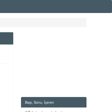
Başı, Sonu, İçeren