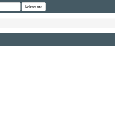
Kelime ara