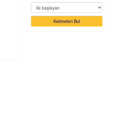
Kelimeleri Bul