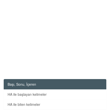
Başı, Sonu, İçeren
HA ile başlayan kelimeler
HA ile biten kelimeler