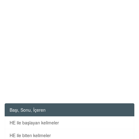
Başı, Sonu, İçeren
HE ile başlayan kelimeler
HE ile biten kelimeler