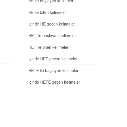
HE ile başlayan kelimeler
HE ile biten kelimeler
İçinde HE geçen kelimeler
HET ile başlayan kelimeler
HET ile biten kelimeler
İçinde HET geçen kelimeler
HETE ile başlayan kelimeler
İçinde HETE geçen kelimeler