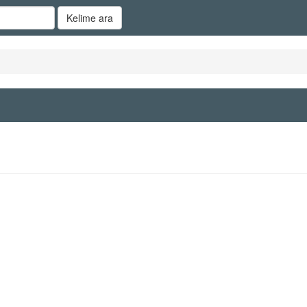
Kelime ara