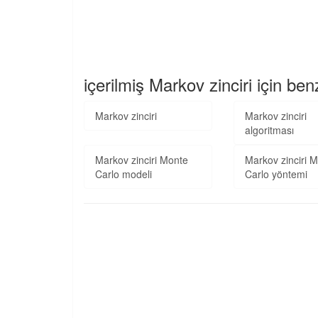
içerilmiş Markov zinciri için ben
Markov zinciri
Markov zinciri
algoritması
Markov zinciri Monte
Markov zinciri 
Carlo modeli
Carlo yöntemi