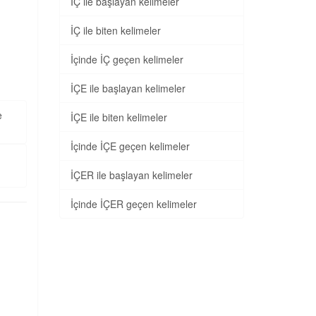
İÇ ile başlayan kelimeler
İÇ ile biten kelimeler
İçinde İÇ geçen kelimeler
İÇE ile başlayan kelimeler
e
İÇE ile biten kelimeler
İçinde İÇE geçen kelimeler
İÇER ile başlayan kelimeler
İçinde İÇER geçen kelimeler