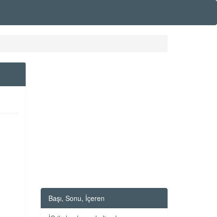
Başı, Sonu, İçeren