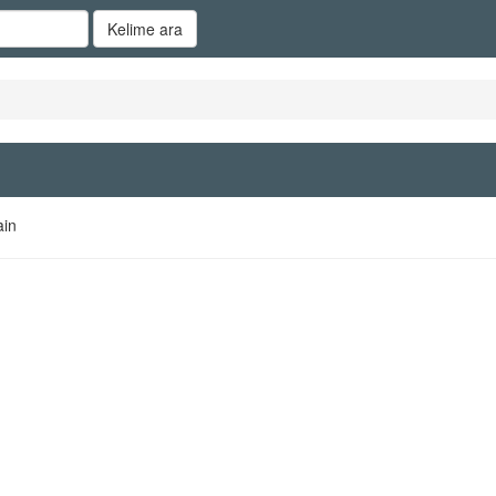
Kelime ara
in