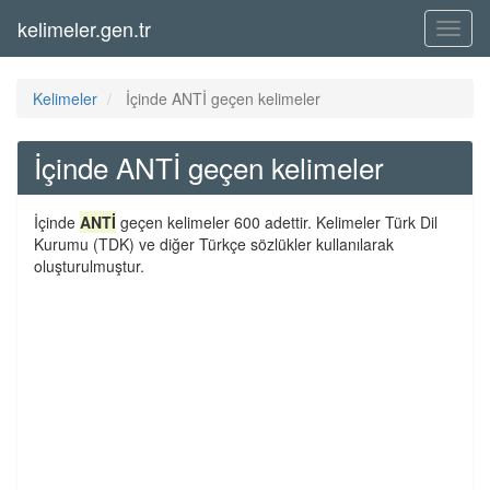
kelimeler.gen.tr
Menü
Kelimeler
İçinde ANTİ geçen kelimeler
İçinde ANTİ geçen kelimeler
İçinde
ANTİ
geçen kelimeler 600 adettir. Kelimeler Türk Dil
Kurumu (TDK) ve diğer Türkçe sözlükler kullanılarak
oluşturulmuştur.