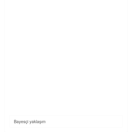
Bayesçi yaklaşım