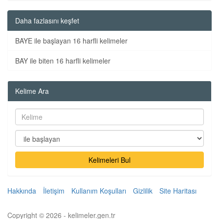
Daha fazlasını keşfet
BAYE ile başlayan 16 harfli kelimeler
BAY ile biten 16 harfli kelimeler
Kelime Ara
Kelimeleri Bul
Hakkında
İletişim
Kullanım Koşulları
Gizlilik
Site Haritası
Copyright © 2026 - kelimeler.gen.tr