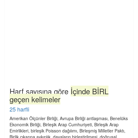
Harf sayısına göre
İçinde BİRL
geçen kelimeler
25 harfli
Amerikan Ölçünler Birliği, Avrupa Birliği antlaşması, Benelüks
Ekonomik Birliği, Birleşik Arap Cumhuriyeti, Birleşik Arap
Emirlikleri, birleşik Poisson dağılımı, Birleşmiş Milletler Paktı,
Birlik çıkarına aykırılık, davaların birleştirilmesi, doğrusal