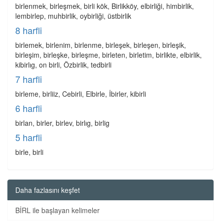
birlenmek, birleşmek, birli kök, Birlikköy, elbirliği, himbirlik,
lembirlep, muhbirlik, oybirliği, üstbirlik
8 harfli
birlemek, birlenim, birlenme, birleşek, birleşen, birleşik,
birleşim, birleşke, birleşme, birleten, birletim, birlikte, elbirlik,
kibirlıg, on birli, Özbirlik, tedbirli
7 harfli
birleme, birliiz, Cebirli, Elbirle, İbirler, kibirli
6 harfli
birlan, birler, birlev, birlıg, birlig
5 harfli
birle, birli
Daha fazlasını keşfet
BİRL ile başlayan kelimeler