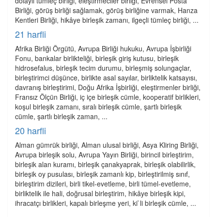
dolaylı tümleç birliği, eleştirmeciler birliği, Evrensel Posta
Birliği, görüş birliği sağlamak, görüş birliğine varmak, Hanza
Kentleri Birliği, hikâye birleşik zamanı, ilgeçli tümleç birliği, ...
21 harfli
Afrika Birliği Örgütü, Avrupa Birliği hukuku, Avrupa İşbirliği
Fonu, bankalar birlikteliği, birleşik giriş kutusu, birleşik
hidrosefalus, birleşik tecim durumu, birleşmiş solungaçlar,
birleştirimci düşünce, birlikte asal sayılar, birliktelik katsayısı,
davranış birleştirimi, Doğu Afrika İşbirliği, eleştirmenler birliği,
Fransız Ölçün Birliği, iç içe birleşik cümle, kooperatif birlikleri,
koşul birleşik zamanı, sıralı birleşik cümle, şartlı birleşik
cümle, şartlı birleşik zaman, ...
20 harfli
Alman gümrük birliği, Alman ulusal birliği, Asya Kliring Birliği,
Avrupa birleşik solu, Avrupa Yayın Birliği, birincil birleştirim,
birleşik alan kuramı, birleşik çanakyaprak, birleşik olabilirlik,
birleşik oy pusulası, birleşik zamanlı kip, birleştirilmiş sınıf,
birleştirim dizileri, birli tikel-evetleme, birli tümel-evetleme,
birliktelik ile hali, doğrusal birleştirim, hikâye birleşik kipi,
ihracatçı birlikleri, kapalı birleşme yeri, ki`li birleşik cümle, ...