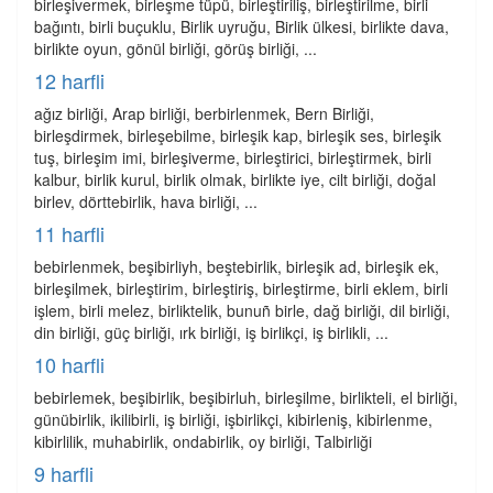
birleşivermek, birleşme tüpü, birleştiriliş, birleştirilme, birli
bağıntı, birli buçuklu, Birlik uyruğu, Birlik ülkesi, birlikte dava,
birlikte oyun, gönül birliği, görüş birliği, ...
12 harfli
ağız birliği, Arap birliği, berbirlenmek, Bern Birliği,
birleşdirmek, birleşebilme, birleşik kap, birleşik ses, birleşik
tuş, birleşim imi, birleşiverme, birleştirici, birleştirmek, birli
kalbur, birlik kurul, birlik olmak, birlikte iye, cilt birliği, doğal
birlev, dörttebirlik, hava birliği, ...
11 harfli
bebirlenmek, beşibirliyh, beştebirlik, birleşik ad, birleşik ek,
birleşilmek, birleştirim, birleştiriş, birleştirme, birli eklem, birli
işlem, birli melez, birliktelik, bunuñ birle, dağ birliği, dil birliği,
din birliği, güç birliği, ırk birliği, iş birlikçi, iş birlikli, ...
10 harfli
bebirlemek, beşibirlik, beşibirluh, birleşilme, birlikteli, el birliği,
günübirlik, ikilibirli, iş birliği, işbirlikçi, kibirleniş, kibirlenme,
kibirlilik, muhabirlik, ondabirlik, oy birliği, Talbirliği
9 harfli