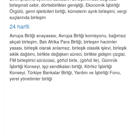
birleşmeli cebir, dörttebirlikler genişliği, Ekonomik İşbirliği
Örgütü, gemi işleticileri birliği, kümelerin ayrık birleşimi, vergi
suçlarında birleşim
24 harfli
Avrupa Birliği anayasası, Avrupa Birliği komisyonu, bağımsız
akçalı birleşim, Batı Afrika Para Birliği, birleşen hacimler
yasası, birleşik olarak anlamsız, birleşik olasılık işlevi, birleşik
sıklık dağılımı, birlikte değişken süreci, birlikte gidişim çizgisi,
FM birleştirici sürücüsü, göñül birle, (göñül ile), Gümrük
İşbirliği Konseyi, işçi sendikaları birliği, Körfez İşbirliği
Konseyi, Türkiye Bankalar Birliği, Yardım ve İşbirliği Fonu,
yerel yönetimler birliği