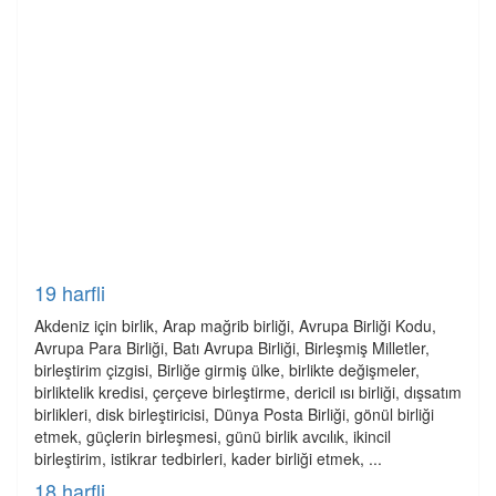
19 harfli
Akdeniz için birlik, Arap mağrib birliği, Avrupa Birliği Kodu,
Avrupa Para Birliği, Batı Avrupa Birliği, Birleşmiş Milletler,
birleştirim çizgisi, Birliğe girmiş ülke, birlikte değişmeler,
birliktelik kredisi, çerçeve birleştirme, dericil ısı birliği, dışsatım
birlikleri, disk birleştiricisi, Dünya Posta Birliği, gönül birliği
etmek, güçlerin birleşmesi, günü birlik avcılık, ikincil
birleştirim, istikrar tedbirleri, kader birliği etmek, ...
18 harfli