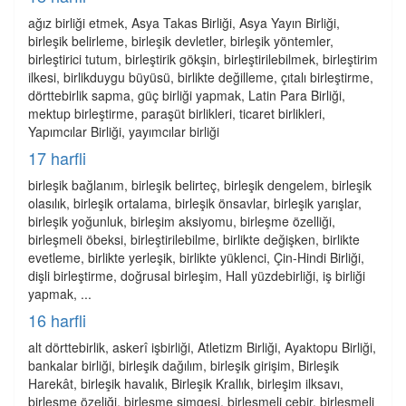
ağız birliği etmek, Asya Takas Birliği, Asya Yayın Birliği,
birleşik belirleme, birleşik devletler, birleşik yöntemler,
birleştirici tutum, birleştirik gökşin, birleştirilebilmek, birleştirim
ilkesi, birlikduygu büyüsü, birlikte değilleme, çıtalı birleştirme,
dörttebirlik sapma, güç birliği yapmak, Latin Para Birliği,
mektup birleştirme, paraşüt birlikleri, ticaret birlikleri,
Yapımcılar Birliği, yayımcılar birliği
17 harfli
birleşik bağlanım, birleşik belirteç, birleşik dengelem, birleşik
olasılık, birleşik ortalama, birleşik önsavlar, birleşik yarışlar,
birleşik yoğunluk, birleşim aksiyomu, birleşme özelliği,
birleşmeli öbeksi, birleştirilebilme, birlikte değişken, birlikte
evetleme, birlikte yerleşik, birlikte yüklenci, Çin-Hindi Birliği,
dişli birleştirme, doğrusal birleşim, Hall yüzdebirliği, iş birliği
yapmak, ...
16 harfli
alt dörttebirlik, askerî işbirliği, Atletizm Birliği, Ayaktopu Birliği,
bankalar birliği, birleşik dağılım, birleşik girişim, Birleşik
Harekât, birleşik havalık, Birleşik Krallık, birleşim ilksavı,
birleşme özeliği, birleşme simgesi, birleşmeli cebir, birleşmeli