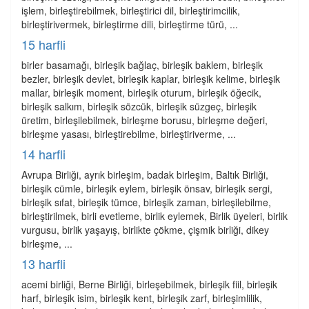
işlem, birleştirebilmek, birleştirici dil, birleştirimcilik,
birleştirivermek, birleştirme dili, birleştirme türü, ...
15 harfli
birler basamağı, birleşik bağlaç, birleşik baklem, birleşik
bezler, birleşik devlet, birleşik kaplar, birleşik kelime, birleşik
mallar, birleşik moment, birleşik oturum, birleşik öğecik,
birleşik salkım, birleşik sözcük, birleşik süzgeç, birleşik
üretim, birleşilebilmek, birleşme borusu, birleşme değeri,
birleşme yasası, birleştirebilme, birleştiriverme, ...
14 harfli
Avrupa Birliği, ayrık birleşim, badak birleşim, Baltık Birliği,
birleşik cümle, birleşik eylem, birleşik önsav, birleşik sergi,
birleşik sıfat, birleşik tümce, birleşik zaman, birleşilebilme,
birleştirilmek, birli evetleme, birlik eylemek, Birlik üyeleri, birlik
vurgusu, birlik yaşayış, birlikte çökme, çişmik birliği, dikey
birleşme, ...
13 harfli
acemi birliği, Berne Birliği, birleşebilmek, birleşik fiil, birleşik
harf, birleşik isim, birleşik kent, birleşik zarf, birleşimlilik,