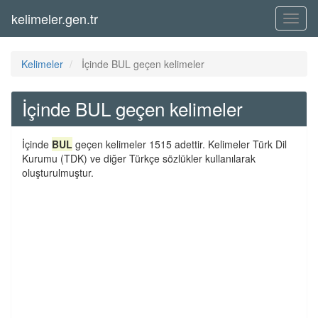
kelimeler.gen.tr
Menü
Kelimeler
İçinde BUL geçen kelimeler
İçinde BUL geçen kelimeler
İçinde
BUL
geçen kelimeler 1515 adettir. Kelimeler Türk Dil
Kurumu (TDK) ve diğer Türkçe sözlükler kullanılarak
oluşturulmuştur.