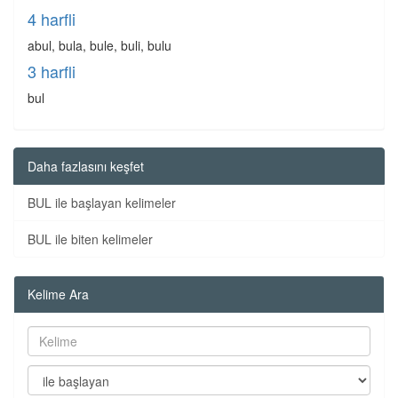
4 harfli
abul, bula, bule, buli, bulu
3 harfli
bul
Daha fazlasını keşfet
BUL ile başlayan kelimeler
BUL ile biten kelimeler
Kelime Ara