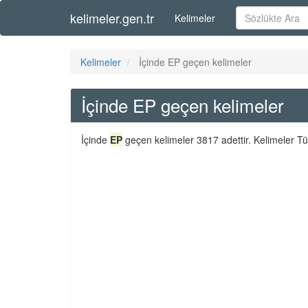
kelimeler.gen.tr
Kelimeler
Kelimeler
İçinde EP geçen kelimeler
İçinde EP geçen kelimeler
İçinde
EP
geçen kelimeler 3817 adettir. Kelimeler Tü