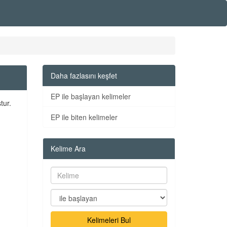
Daha fazlasını keşfet
EP ile başlayan kelimeler
tur.
EP ile biten kelimeler
Kelime Ara
Kelimeleri Bul