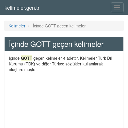
kelimeler.gen.tr
Menü
Kelimeler
İçinde GOTT geçen kelimeler
İçinde GOTT geçen kelimeler
İçinde
GOTT
geçen kelimeler 4 adettir. Kelimeler Türk Dil
Kurumu (TDK) ve diğer Türkçe sözlükler kullanılarak
oluşturulmuştur.