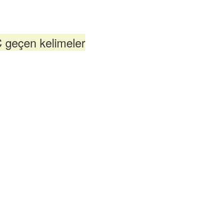
 geçen kelimeler