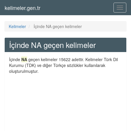
kelimeler.gen.tr
Menü
Kelimeler
İçinde NA geçen kelimeler
İçinde NA geçen kelimeler
İçinde
NA
geçen kelimeler 15622 adettir. Kelimeler Türk Dil
Kurumu (TDK) ve diğer Türkçe sözlükler kullanılarak
oluşturulmuştur.