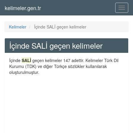
kelimeler.gen.tr
Menü
Kelimeler
İçinde SALİ geçen kelimeler
İçinde SALİ geçen kelimeler
İçinde
SALİ
geçen kelimeler 147 adettir. Kelimeler Türk Dil
Kurumu (TDK) ve diğer Türkçe sözlükler kullanılarak
oluşturulmuştur.