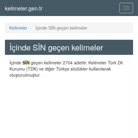
kelimeler.gen.tr
Menü
Kelimeler
İçinde SİN geçen kelimeler
İçinde SİN geçen kelimeler
İçinde
SİN
geçen kelimeler 2704 adettir. Kelimeler Türk Dil
Kurumu (TDK) ve diğer Türkçe sözlükler kullanılarak
oluşturulmuştur.