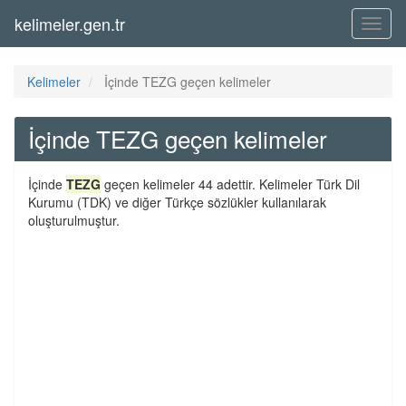
kelimeler.gen.tr
Menü
Kelimeler
İçinde TEZG geçen kelimeler
İçinde TEZG geçen kelimeler
İçinde
TEZG
geçen kelimeler 44 adettir. Kelimeler Türk Dil
Kurumu (TDK) ve diğer Türkçe sözlükler kullanılarak
oluşturulmuştur.