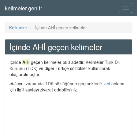
kelimeler.gen.tr
Menü
Kelimeler
İçinde AHİ geçen kelimeler
İçinde AHİ geçen kelimeler
İçinde
AHİ
geçen kelimeler 583 adettir. Kelimeler Türk Dil
Kurumu (TDK) ve diğer Türkçe sözlükler kullanılarak
oluşturulmuştur.
ahi
aynı zamanda TDK sözlüğünde geçmektedir.
ahi
anlamı
için ilgili sayfayı ziyaret edebilirsiniz.