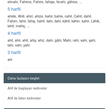
elmahi, Fahime, Fahire, fahişe, ferahi, gâhice, ...
5 harfli
ahide, Ahili, ahiri, ahize, bahir, bahis, cahil, Cahit, dahil,
Fahim, fahir, fahiş, hahif, ilahi, ilahi, kâhil, kâhin, kahir, Lâhik,
lahit, mahiç, ...
4 harfli
ahil, ahir, ahit, ahiy, ahiz, dahi, gâhi, Mahi, rahi, sahi, şahi,
tahi, vahi, yahi
3 harfli
ahi
Daha fazlasını keşfet
AHİ ile başlayan kelimeler
AHİ ile biten kelimeler