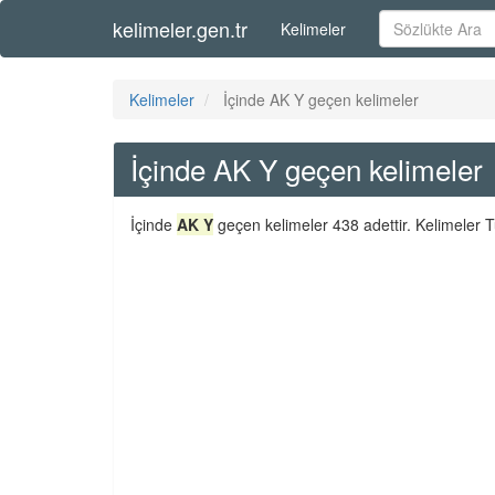
kelimeler.gen.tr
Kelimeler
Kelimeler
İçinde AK Y geçen kelimeler
İçinde AK Y geçen kelimeler
İçinde
AK Y
geçen kelimeler 438 adettir. Kelimeler T