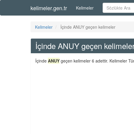
kelimeler.gen.tr
Kelimeler
Kelimeler
İçinde ANUY geçen kelimeler
İçinde ANUY geçen kelimele
İçinde
ANUY
geçen kelimeler 6 adettir. Kelimeler Tü