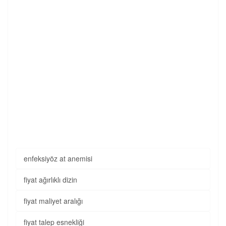
enfeksiyöz at anemisi
fiyat ağırlıklı dizin
fiyat maliyet aralığı
fiyat talep esnekliği