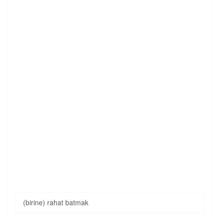
(birine) rahat batmak