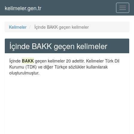
kelimeler.gen.tr
Menü
Kelimeler
İçinde BAKK geçen kelimeler
İçinde BAKK geçen kelimeler
İçinde
BAKK
geçen kelimeler 20 adettir. Kelimeler Türk Dil
Kurumu (TDK) ve diğer Türkçe sözlükler kullanılarak
oluşturulmuştur.