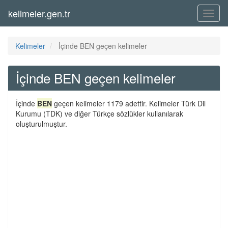
kelimeler.gen.tr
Menü
Kelimeler
İçinde BEN geçen kelimeler
İçinde BEN geçen kelimeler
İçinde
BEN
geçen kelimeler 1179 adettir. Kelimeler Türk Dil
Kurumu (TDK) ve diğer Türkçe sözlükler kullanılarak
oluşturulmuştur.