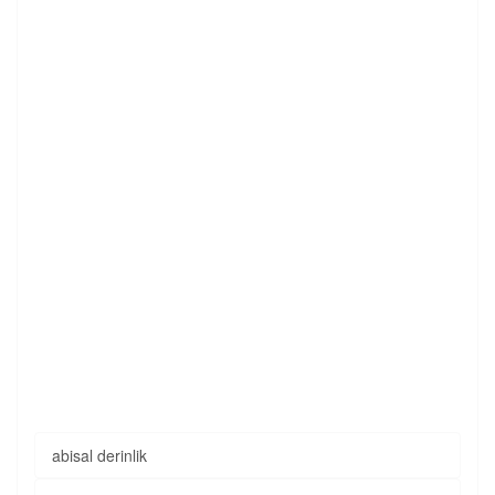
abisal derinlik