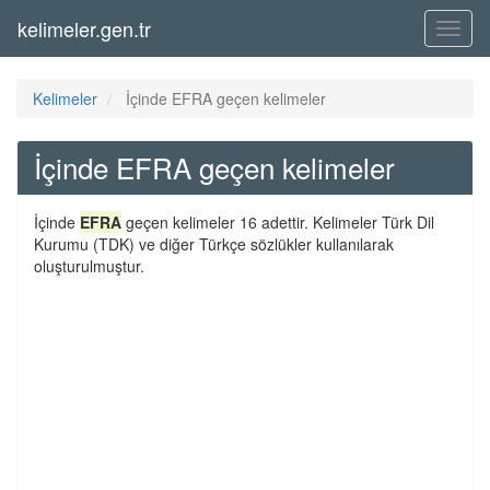
kelimeler.gen.tr
Menü
Kelimeler
İçinde EFRA geçen kelimeler
İçinde EFRA geçen kelimeler
İçinde
EFRA
geçen kelimeler 16 adettir. Kelimeler Türk Dil
Kurumu (TDK) ve diğer Türkçe sözlükler kullanılarak
oluşturulmuştur.