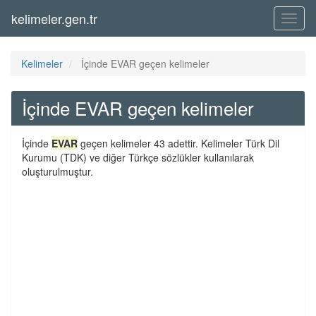
kelimeler.gen.tr
Menü
Kelimeler
İçinde EVAR geçen kelimeler
İçinde EVAR geçen kelimeler
İçinde
EVAR
geçen kelimeler 43 adettir. Kelimeler Türk Dil
Kurumu (TDK) ve diğer Türkçe sözlükler kullanılarak
oluşturulmuştur.