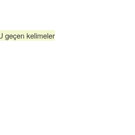
 geçen kelimeler